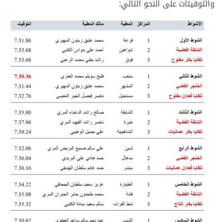
والتوقيتات على النحو التالي: