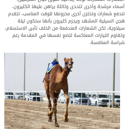
أسماء مرشحة وأخرى تتحدى وثالثة يراهن عليها الكثيرون،
تندفع شعارات وتختزن أخرى مخزونها للوقت المناسب، تتقدم
هجن السيلية المشهد ويجزم كثيرون بأنها ستكون ليلة
سيلاوية، لكن الشعارات المندفعة من الخلف تأبى الاستسلام،
وتقاوم التيارات المعاكسة لتضع نفسها في المقدمة رغم
شراسة المنافسة.