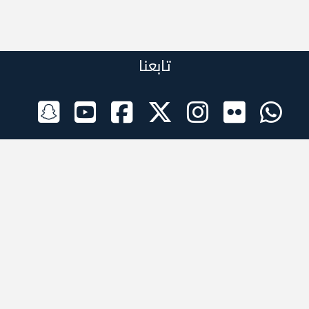
تابعنا
الراعي الرسمي
تطبيقات الجوال