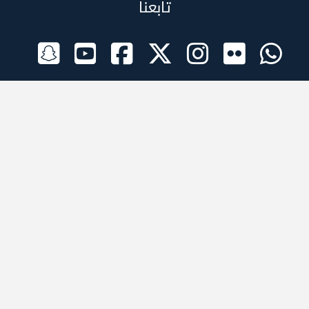
تابعنا
الراعي الرسمي
تطبيقات الجوال