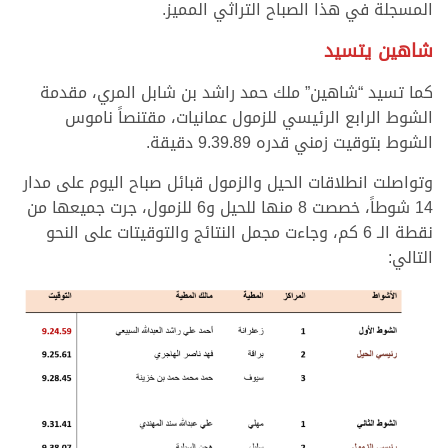
المسجلة في هذا الصباح التراثي المميز.
شاهين يتسيد
كما تسيد “شاهين” ملك حمد راشد بن شابل المري، مقدمة
الشوط الرابع الرئيسي للزمول عمانيات، مقتنصاً ناموس
الشوط بتوقيت زمني قدره 9.39.89 دقيقة.
وتواصلت انطلاقات الحيل والزمول قبائل صباح اليوم على مدار
14 شوطاً، خصصت 8 منها للحيل و6 للزمول، جرت جميعها من
نقطة الـ 6 كم، وجاءت مجمل النتائج والتوقيتات على النحو
التالي: