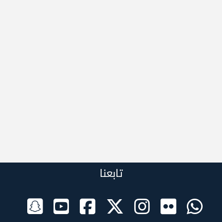
تابعنا