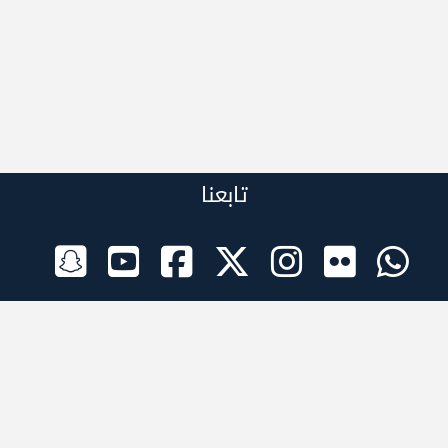
تابعنا
الراعي الرسمي