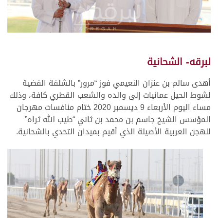
لبرقه- الشحانية
أهدى سالم بن عنزان النعيمي فوز “مرور” بالشلفة الفضية
لشوط الحيل عمانيات إلى والده والشعب القطري كافة، وذلك
مساء اليوم الأربعاء 9 ديسمبر 2020 ختام منافسات مهرجان
المؤسس الشيخ جاسم بن محمد بن ثاني “طيب الله ثراه”
للهجن العربية الأصيلة الذي أقيم بميدان التحدي بالشحانية.