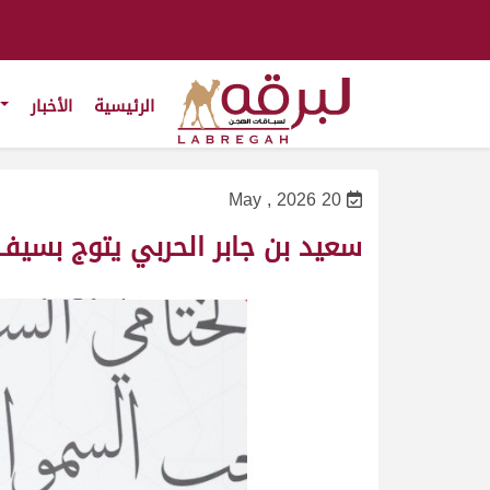
الرئيسية
الأخبار
20 May , 2026
سعيد بن جابر الحربي يتوج بسيف