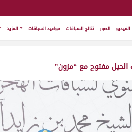
الفيديو
الصور
نتائج السباقات
مواعيد السباقات
المزيد
 الحيل مفتوح مع “مزون”