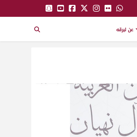
عن لبرقه