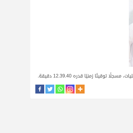
يتًا زمنيًا قدره 12.39.40 دقيقة.