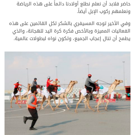
حاضر فلابد أن نعلم نطلع أولادنا دائماً على هذه الرياضة
ونعلمهم ركوب الإبل أيضاً.
وفي الأخير توجه المسيفري بالشكر لكل القائمين على هذه
الفعاليات المميزة وبالأخص فكرة كرة اليد للهجانة، والذي
يطمح أن تنال إعجاب الجميع، وتكون نواه لبطولات عالمية.