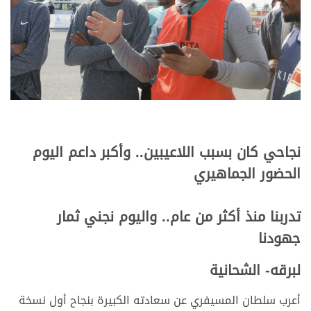
نجاحي كان بسبب اللاعيبين.. وأكبر داعم اليوم
الحضور الجماهيري
تدربنا منذ أكثر من عام.. واليوم نجني ثمار
جهودنا
لبرقه- الشحانية
أعرب سلطان المسيفري عن سعادته الكبيرة بنجاح أول نسخة