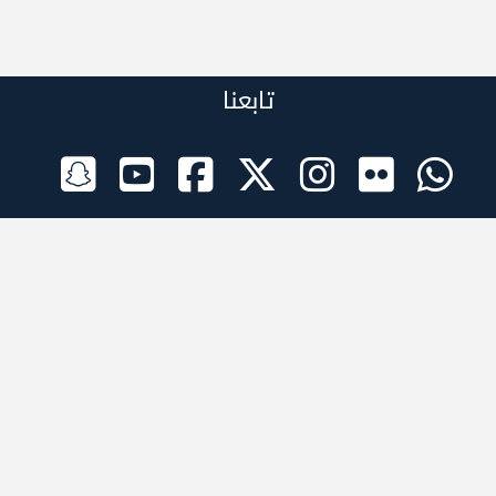
تابعنا
الراعي الرسمي
تطبيقات الجوال