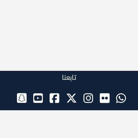
تابعنا
الراعي الرسمي