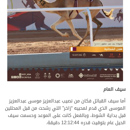
سيف العام
أما سيف القبائل فكان من نصيب عبدالعزيز موسى عبدالعزيز
الموسى الذي قدم لمحبيه “زاخر” التي رشحت من قبل المحللين
قبل بداية الشوط، وبالفعل كانت على الموعد وحسمت سيف
الحيل عام بتوقيت قدره 12:12:44 دقيقة.