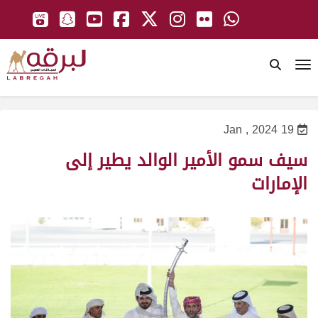
To
19 Jan , 2024
سيف سمو الأمير الوالد يطير إلى
الإمارات