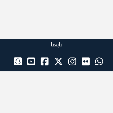
تابعنا
الراعي الرسمي