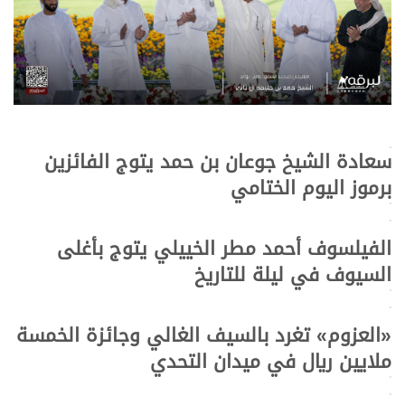
سعادة الشيخ جوعان بن حمد يتوج الفائزين
>
برموز اليوم الختامي
>
>
الفيلسوف أحمد مطر الخييلي يتوج بأغلى
السيوف في ليلة للتاريخ
>
>
«العزوم» تغرد بالسيف الغالي وجائزة الخمسة
ملايين ريال في ميدان التحدي
>
>