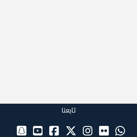
تابعنا