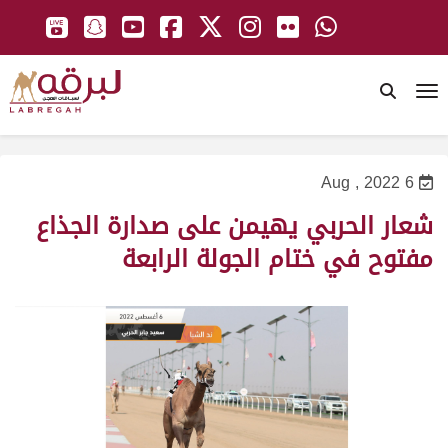
To
6 Aug , 2022
شعار الحربي يهيمن على صدارة الجذاع
مفتوح في ختام الجولة الرابعة