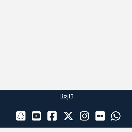
تابعنا