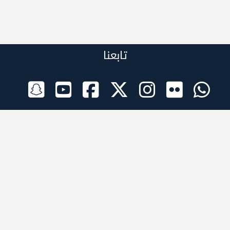
تابعنا
الراعي الرسمي
تطبيقات الجوال