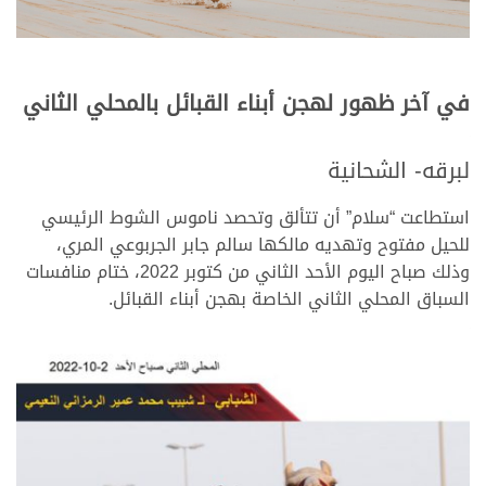
في آخر ظهور لهجن أبناء القبائل بالمحلي الثاني
لبرقه- الشحانية
استطاعت “سلام” أن تتألق وتحصد ناموس الشوط الرئيسي
للحيل مفتوح وتهديه مالكها سالم جابر الجربوعي المري،
وذلك صباح اليوم الأحد الثاني من كتوبر 2022، ختام منافسات
السباق المحلي الثاني الخاصة بهجن أبناء القبائل.