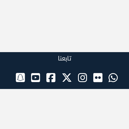
تابعنا
الراعي الرسمي