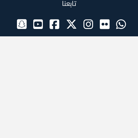
تابعنا
الراعي الرسمي
تطبيقات الجوال