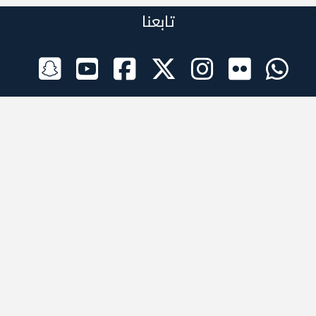
تابعنا
الراعي الرسمي
تطبيقات الجوال