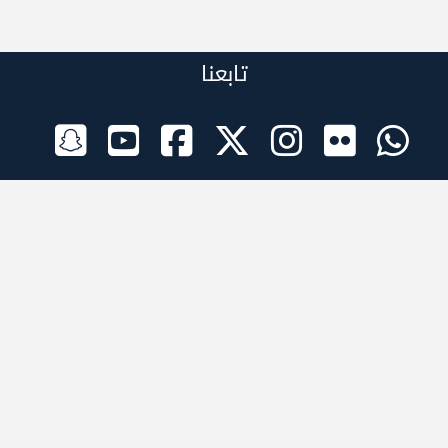
تابعنا
الراعي الرسمي
تطبيقات الجوال