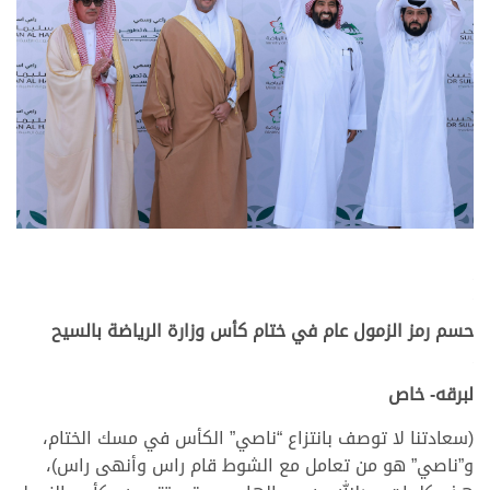
.
.
حسم رمز الزمول عام في ختام كأس وزارة الرياضة بالسيح
.
لبرقه- خاص
(سعادتنا لا توصف بانتزاع “ناصي” الكأس في مسك الختام،
و”ناصي” هو من تعامل مع الشوط قام راس وأنهى راس)،