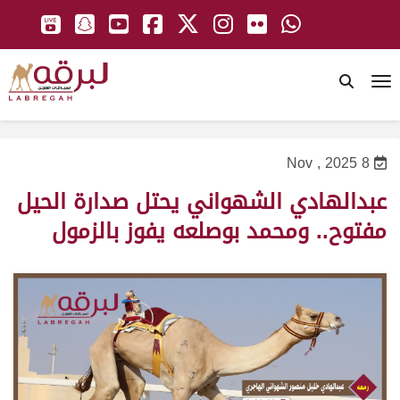
To
8 Nov , 2025
عبدالهادي الشهواني يحتل صدارة الحيل
مفتوح.. ومحمد بوصلعه يفوز بالزمول