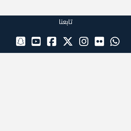
تابعنا
الراعي الرسمي
تطبيقات الجوال