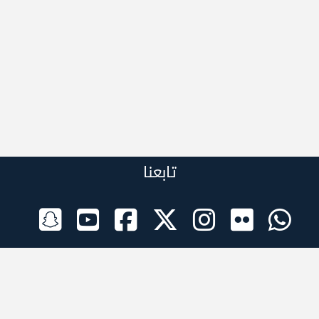
تابعنا
الراعي الرسمي