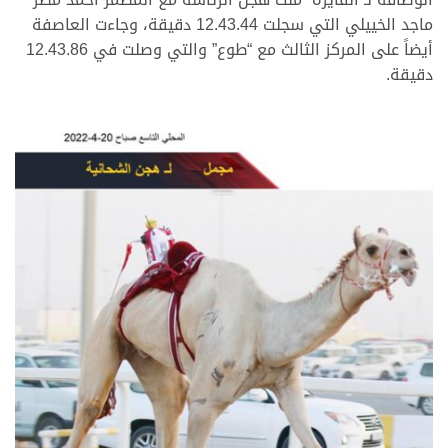
ماجد الخييلي التي سجلت 12.43.44 دقيقة، وجاءت العاصفة
أيضاً على المركز الثالث مع “طوع” والتي وصلت في 12.43.86
دقيقة.