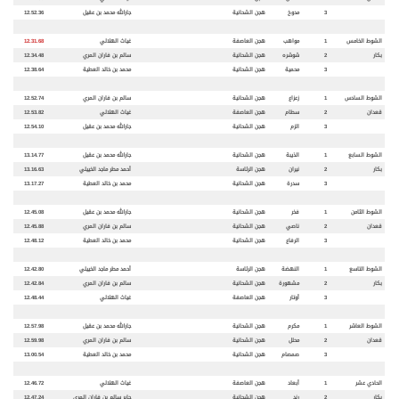
3
مدوخ
هجن الشحانية
جارالله محمد بن عقيل
12.52.36
الشوط الخامس
1
مواهب
هجن العاصفة
غياث الهلالي
12.31.68
بكار
2
شوشره
هجن الشحانية
سالم بن فاران المري
12.34.48
3
محمية
هجن الشحانية
محمد بن خالد العطية
12.38.64
الشوط السادس
1
زعزاع
هجن الشحانية
سالم بن فاران المري
12.52.74
قعدان
2
سطام
هجن العاصفة
غياث الهلالي
12.53.82
3
الزم
هجن الشحانية
جارالله محمد بن عقيل
12.54.10
الشوط السابع
1
الذيبة
هجن الشحانية
جارالله محمد بن عقيل
13.14.77
بكار
2
نيران
هجن الرئاسة
أحمد مطر ماجد الخييلي
13.16.63
3
سدرة
هجن الشحانية
محمد بن خالد العطية
13.17.27
الشوط الثامن
1
فخر
هجن الشحانية
جارالله محمد بن عقيل
12.45.08
قعدان
2
ناصي
هجن الشحانية
سالم بن فاران المري
12.45.88
3
الرفاع
هجن الشحانية
محمد بن خالد العطية
12.48.12
الشوط التاسع
1
النهضة
هجن الرئاسة
أحمد مطر ماجد الخييلي
12.42.80
بكار
2
مشهورة
هجن الشحانية
سالم بن فاران المري
12.42.84
3
أوتار
هجن العاصفة
غياث الهلالي
12.48.44
الشوط العاشر
1
مكرم
هجن الشحانية
جارالله محمد بن عقيل
12.57.98
قعدان
2
محلل
هجن الشحانية
سالم بن فاران المري
12.59.98
3
صمصام
هجن الشحانية
محمد بن خالد العطية
13.00.54
الحادي عشر
1
أبعاد
هجن العاصفة
غياث الهلالي
12.46.72
بكار
2
رند
هجن الشحانية
جابر سالم بن فاران المري
12.47.24