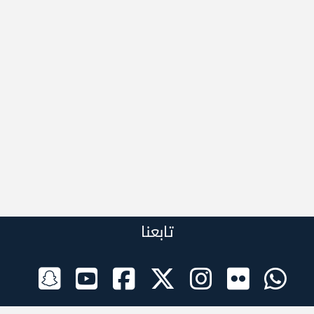
تابعنا