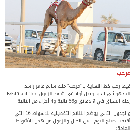
مرحب
فيما رحب خط النهاية بـ “مرحب” ملك سالم عامر راشد
المدهوشي الذي وصل أولا في شوط الزمول عمانيات، قاطعا
رحلة السباق في 9 دقائق و56 ثانية و4 أجزاء من الثانية.
والجدول التالي يوضح النتائج التفصيلية للأشواط 16 التي
أقيمت صباح اليوم لسن الحيل والزمول من هجن الأشواط
العامة: