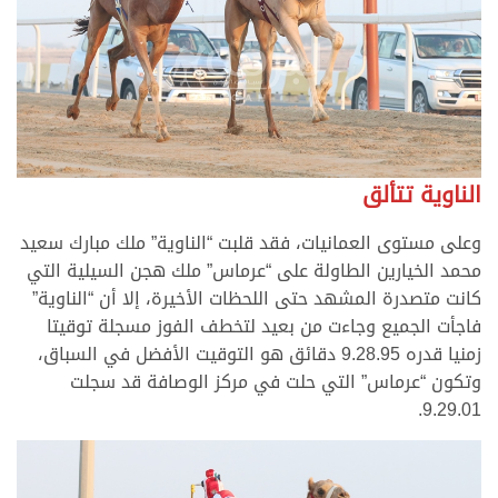
الناوية تتألق
وعلى مستوى العمانيات، فقد قلبت “الناوية” ملك مبارك سعيد
محمد الخيارين الطاولة على “عرماس” ملك هجن السيلية التي
كانت متصدرة المشهد حتى اللحظات الأخيرة، إلا أن “الناوية”
فاجأت الجميع وجاءت من بعيد لتخطف الفوز مسجلة توقيتا
زمنيا قدره 9.28.95 دقائق هو التوقيت الأفضل في السباق،
وتكون “عرماس” التي حلت في مركز الوصافة قد سجلت
9.29.01.