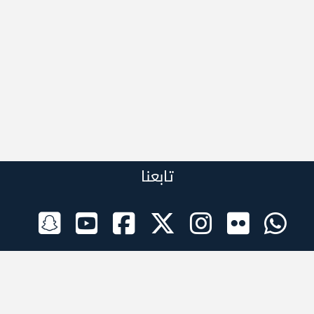
تابعنا
الراعي الرسمي