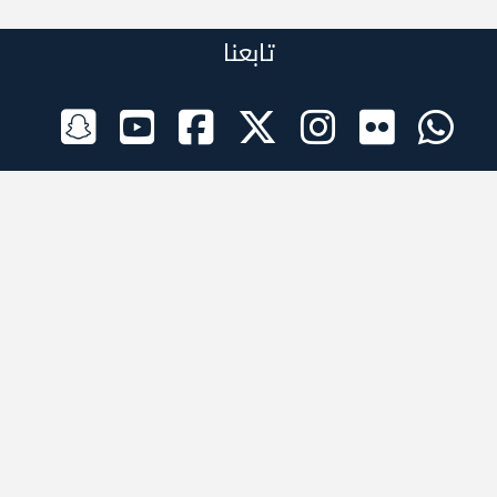
تابعنا
الراعي الرسمي
تطبيقات الجوال