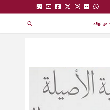
عن لبرقه