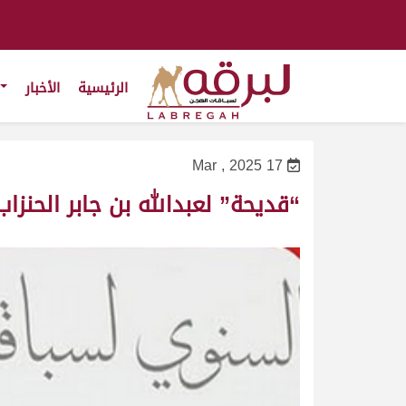
الرئيسية
الأخبار
17 Mar , 2025
“قديحة” لعبدالله بن جابر الحنزاب