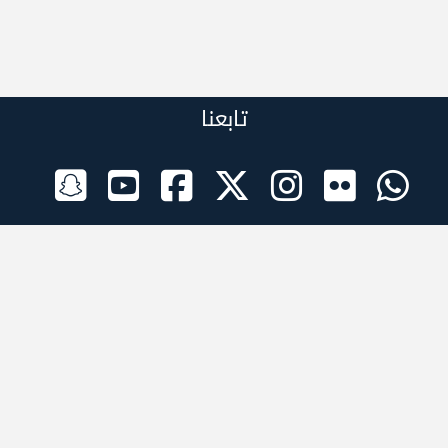
تابعنا
الراعي الرسمي
تطبيقات الجوال