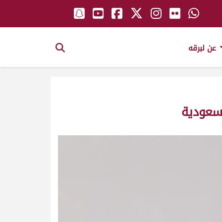
عن لبرقه