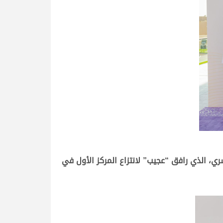
ري، الذي رافق “عجيب” لانتزاع المركز الأول في