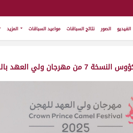
الفيديو
الصور
نتائج السباقات
مواعيد السباقات
المزيد
ان ولي العهد بالسعودية