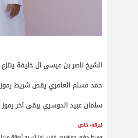
.
.
الشيخ ناصر بن عيسى آل خليفة ينتزع
.
.
حمد مسلم العامري يقص شريط رموز ا
.
.
سلمان عبيد الدوسري يبقى آخر رموز ا
.
.
لبرقه- خاص