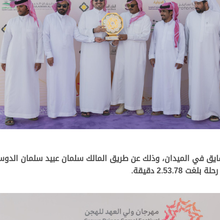
لحقايق في الميدان، وذلك عن طريق المالك سلمان عبيد سلمان الدوس
2.53. دقيقة.