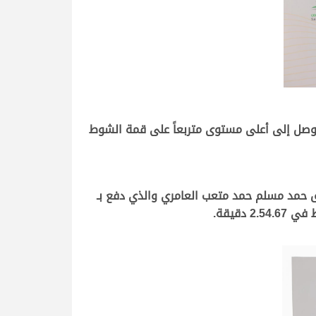
وصل إلى أعلى مستوى متربعاً على قمة الشوط
يق حمد مسلم حمد متعب العامري والذي دفع بـ
دقيقة.