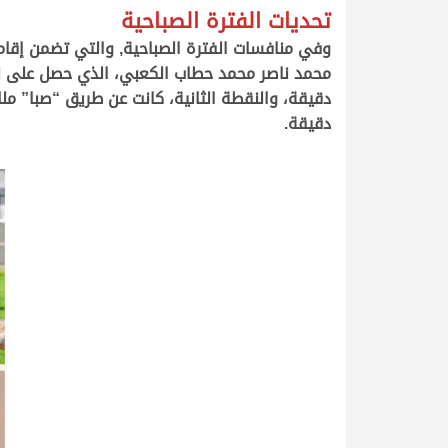
تحديات الفترة الصباحية
دقيقة.
.