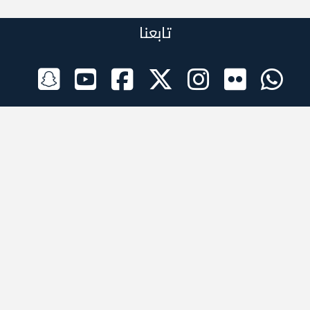
تابعنا
الراعي الرسمي
تطبيقات الجوال