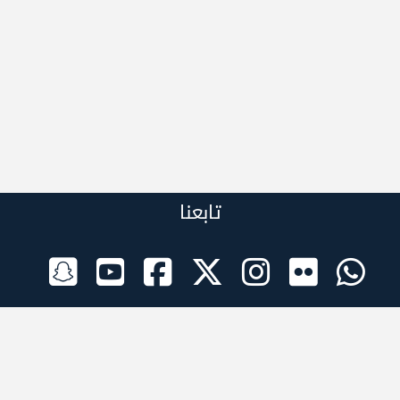
تابعنا
الراعي الرسمي