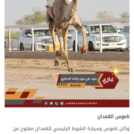
>
ناموس القعدان
وكان ناموس وسيارة الشوط الرئيسي للقعدان مفتوح من