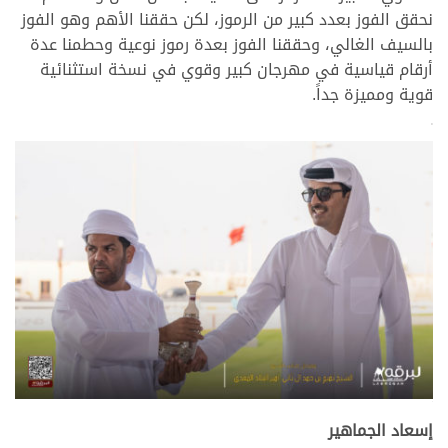
نحقق الفوز بعدد كبير من الرموز، لكن حققنا الأهم وهو الفوز
بالسيف الغالي، وحققنا الفوز بعدة رموز نوعية وحطمنا عدة
أرقام قياسية في مهرجان كبير وقوي في نسخة استثنائية
قوية ومميزة جداً.
>
.
إسعاد الجماهير