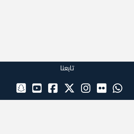
تابعنا
الراعي الرسمي