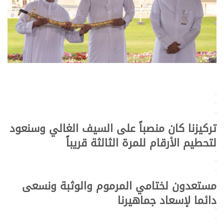
>
>
>
تركيزنا كان منصباً على السيف الغالي وسنعود
لتحطيم الأرقام للمرة الثالثة قريباً
>
>
>
مستعدون لختامي المرموم والوثبة ونسعى
دائما لإسعاد جماهيرنا
>
>