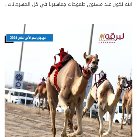
الله نكون عند مستوى طموحات جماهيرنا في كل المهرجانات..
>
>