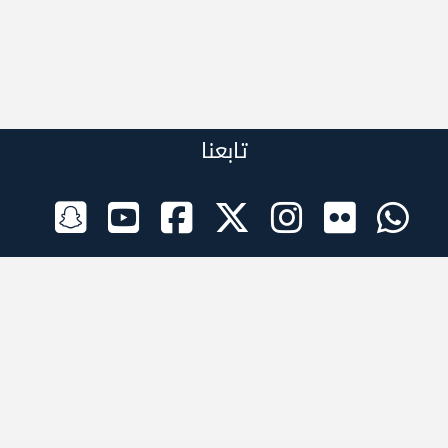
تابعنا
الراعي الرسمي
تطبيقات الجوال