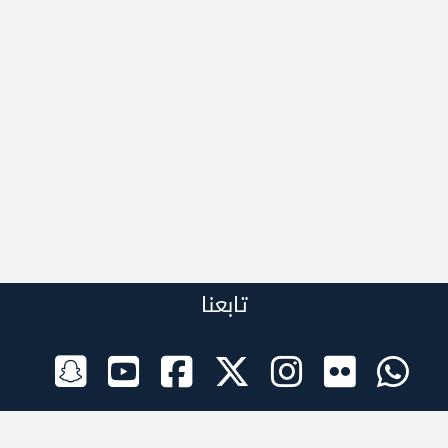
تابعنا