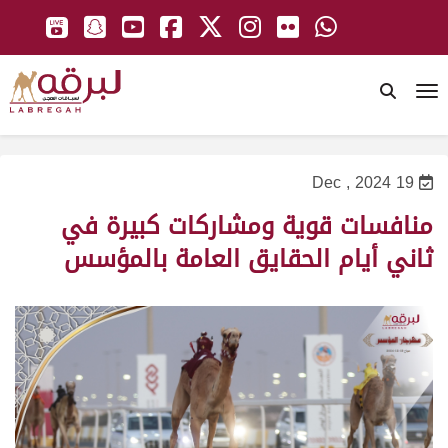
To
19 Dec , 2024
منافسات قوية ومشاركات كبيرة في
ثاني أيام الحقايق العامة بالمؤسس