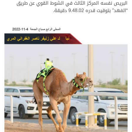
البريص نفسه المركز الثالث في الشوط القوي عن طريق
“الفهد” بتوقيت قدره 9.48.02 دقيقة.
>