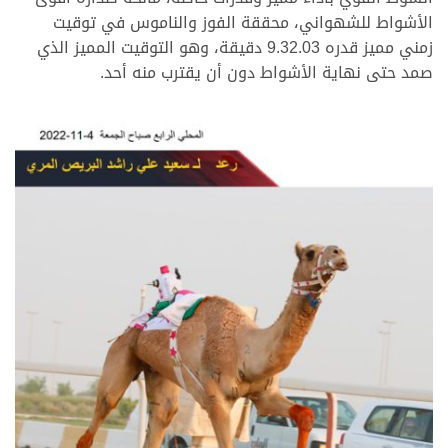
الأشواط للشهواني، محققة الفوز والناموس في توقيت
زمني مميز قدره 9.32.03 دقيقة، وهو التوقيت المميز الذي
صمد حتى نهاية الأشواط دون أن يقترب منه أحد.