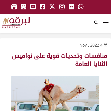
To
4 Nov , 2022
منافسات وتحديات قوية على نواميس
الثنايا العامة