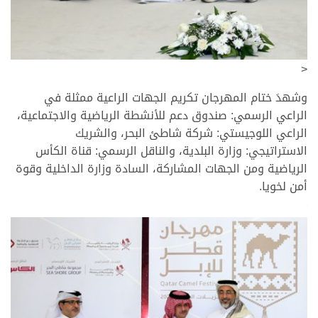
<
وشهدَ ختام المهرجان تكريم الجهات الراعية ممثلة في
الراعي الرسمي: صندوق دعم للأنشطة الرياضية والاجتماعية،
الراعي اللوجيستي: شركة شاطئ البحر، والشريك
الاستراتيجي: وزارة البلدية، والناقل الرسمي: قناة الكأس
الرياضية ومن الجهات المشاركة، السادة وزارة الداخلية وقوة
أمن لخويا.
>