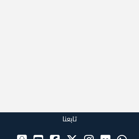
تابعنا