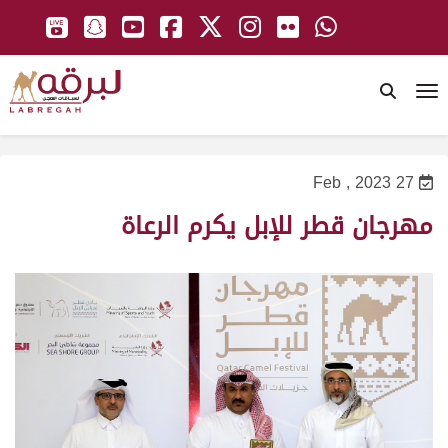
To
27 Feb , 2023
مهرجان قطر للإبل يكرم الرعاة