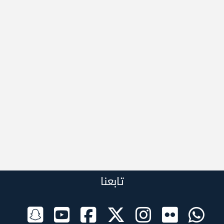
تابعنا