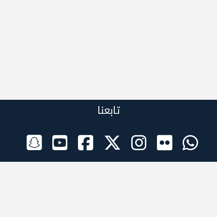
تابعنا
الراعي الرسمي