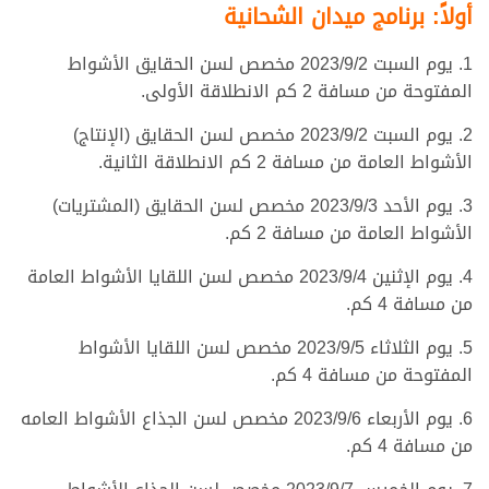
أولاً: برنامج ميدان الشحانية
1. يوم السبت 2023/9/2 مخصص لسن الحقايق الأشواط
المفتوحة من مسافة 2 كم الانطلاقة الأولى.
2. يوم السبت 2023/9/2 مخصص لسن الحقايق (الإنتاج)
الأشواط العامة من مسافة 2 كم الانطلاقة الثانية.
3. يوم الأحد 2023/9/3 مخصص لسن الحقايق (المشتريات)
الأشواط العامة من مسافة 2 كم.
4. يوم الإثنين 2023/9/4 مخصص لسن اللقايا الأشواط العامة
من مسافة 4 كم.
5. يوم الثلاثاء 2023/9/5 مخصص لسن اللقايا الأشواط
المفتوحة من مسافة 4 كم.
6. يوم الأربعاء 2023/9/6 مخصص لسن الجذاع الأشواط العامه
من مسافة 4 كم.