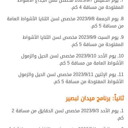
7. يوم الخميس 2023/9/7 مخصص لسن الجذاع الأشواط
المفتوحة من مسافة 4 كم.
8. يوم الجمعة 2023/9/8 مخصص لسن الثنايا الأشواط العامة
من مسافة 5 كم.
9. يوم السبت 2023/9/9 مخصص لسن الثنايا الأشواط
المفتوحة من مسافة 5 كم.
10. يوم الأحد 2023/9/10 مخصص لسن الحيل والزمول
الأشواط العامة من مسافة 5 كم.
11. يوم الإثنين 2023/9/11 مخصص لسن الحيل والزمول
الأشواط المفتوحة من مسافة 5 كم.
ثانياً: برنامج ميدان لبصير
1. يوم الأحد 2023/9/3 مخصص لسن الحقايق من مسافة 2
كم.