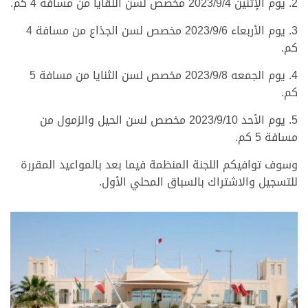
2. يوم الإثنين 2023/9/4 مخصص لسن اللقايا من مسافة 4 كم.
3. يوم الأربعاء 2023/9/6 مخصص لسن الجذاع من مسافة 4
كم.
4. يوم الجمعه 2023/9/8 مخصص لسن الثنايا من مسافة 5
كم.
5. يوم الأحد 2023/9/10 مخصص لسن الحيل والزمول من
مسافة 5 كم.
وسوف توافيكم اللجنة المنظمة فيما بعد بالمواعيد المقررة
للتسجيل والاشتراك بالسباق المحلي الأول.
<