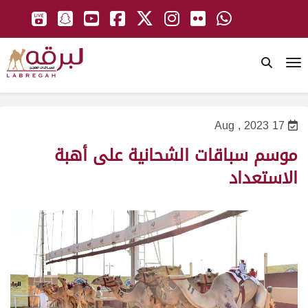
To
17 Aug , 2023
موسم سباقات الشحانية على أهبة
الاستعداد