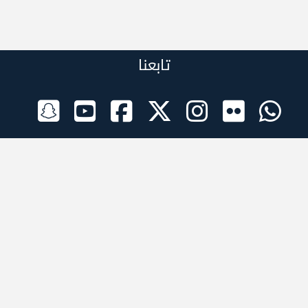
تابعنا
الراعي الرسمي
تطبيقات الجوال