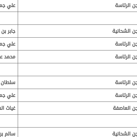
ن الرئاسة
علي جمي
ن الشحانية
جابر بن 
ن الرئاسة
علي جمي
ن الرئاسة
محمد عت
ن الرئاسة
سلطان 
ن الرئاسة
علي جمي
ن العاصفة
غياث ال
ن الشحانية
سالم بن