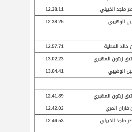
ر ماجد الخييلي
12.38.11
ل الوهيبي
12.38.25
 خالد العطية
12.57.71
يق زيتون المهيري
13.02.23
ل الوهيبي
13.04.41
يق زيتون المهيري
12.41.89
 فاران المري
12.42.03
ر ماجد الخييلي
12.46.53