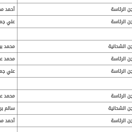
ن الرئاسة
أحمد مط
ن الرئاسة
علي جمي
ن الشحانية
محمد بن
ن الرئاسة
محمد عت
ن الرئاسة
علي جمي
ن الرئاسة
محمد عت
ن الشحانية
سالم بن
ن الرئاسة
أحمد مط