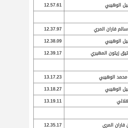
ل الوهيبي
12.57.61
سالم فاران المري
12.37.97
ل الوهيبي
12.38.09
يق زيتون المهيري
12.39.17
محمد الوهيبي
13.17.23
ل الوهيبي
13.18.27
هلالي
13.19.11
 فاران المري
12.35.17