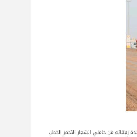
ة رفقائه من حاملي الشعار الأحمر الخطر،