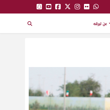
عن لبرقه