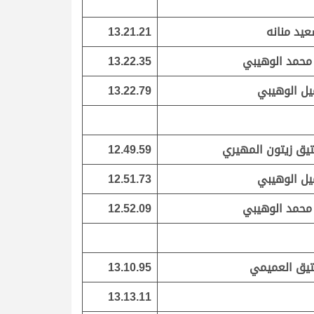
يد منانه
13.21.21
محمد الوهيبي
13.22.35
ل الوهيبي
13.22.79
يق زيتون المهيري
12.49.59
ل الوهيبي
12.51.73
محمد الوهيبي
12.52.09
يق العميمي
13.10.95
13.13.11