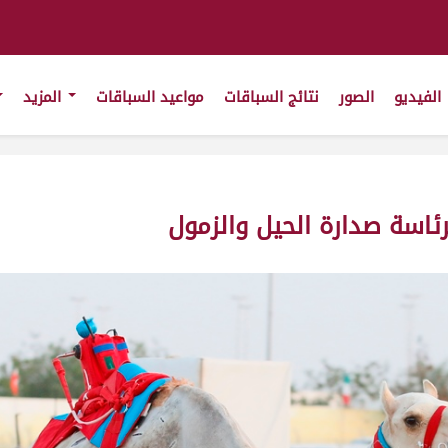
الفيديو
الصور
نتائج السباقات
مواعيد السباقات
المزيد
رئاسة صدارة الحيل والزمول