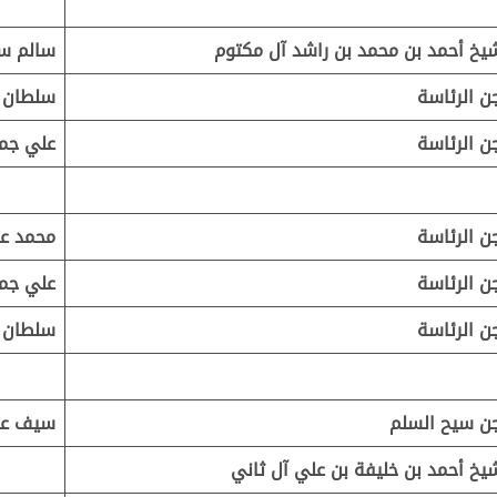
يخ أحمد بن محمد بن راشد آل مكتوم
سالم سع
ن الرئاسة
سلطان 
ن الرئاسة
علي جمي
ن الرئاسة
محمد عت
ن الرئاسة
علي جمي
ن الرئاسة
سلطان 
ن سيح السلم
سيف عت
يخ أحمد بن خليفة بن علي آل ثاني