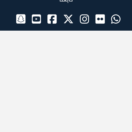
الراعي الرسمي
تطبيقات الجوال