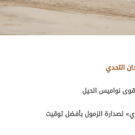
ان التحدي
قوى نواميس الحيل
ي
»
لصدارة الزمول بأفضل توقيت