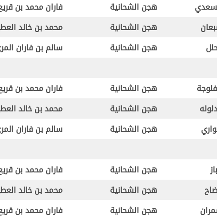
سعدي
هجن الشحانية
فاران محمد بن قريع
عان
هجن الشحانية
محمد بن خالد العط
لل
هجن الشحانية
سالم بن فاران المر
فلوجة
هجن الشحانية
فاران محمد بن قريع
لوله
هجن الشحانية
محمد بن خالد العط
اري
هجن الشحانية
سالم بن فاران المر
از
هجن الشحانية
فاران محمد بن قريع
اح
هجن الشحانية
محمد بن خالد العط
ران
هجن الشحانية
فاران محمد بن قريع