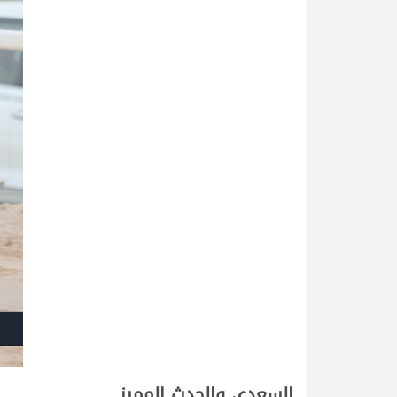
السعدي والحدث المميز