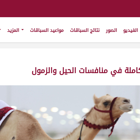
الفيديو
الصور
نتائج السباقات
مواعيد السباقات
المزيد
املة في منافسات الحيل والزمول