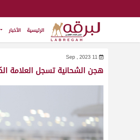
الرئيسية
الأخبار
11 Sep , 2023
هجن الشحانية تسجل العلامة الك