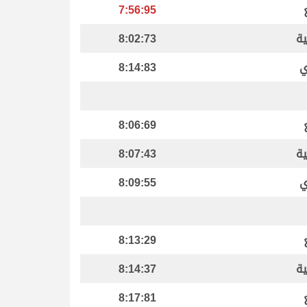
7:56:95
ية
8:02:73
ي
8:14:83
8:06:69
ية
8:07:43
ي
8:09:55
8:13:29
ية
8:14:37
8:17:81