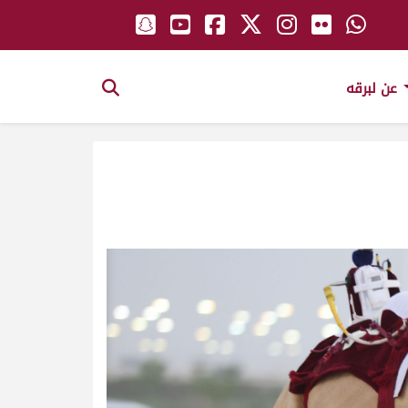
عن لبرقه