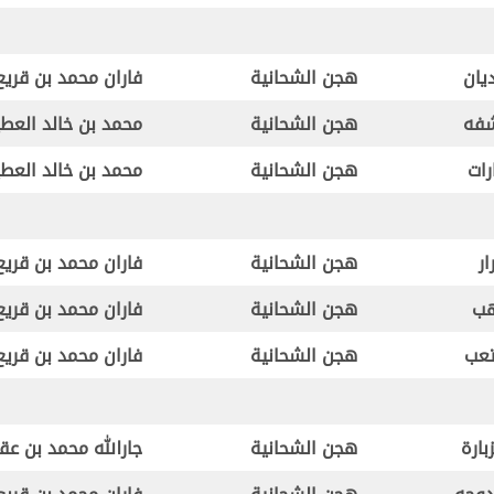
يان
هجن الشحانية
فاران محمد بن قريع
فه
هجن الشحانية
محمد بن خالد العط
رات
هجن الشحانية
محمد بن خالد العط
ار
هجن الشحانية
فاران محمد بن قريع
ب
هجن الشحانية
فاران محمد بن قريع
عب
هجن الشحانية
فاران محمد بن قريع
زبارة
هجن الشحانية
جارالله محمد بن عق