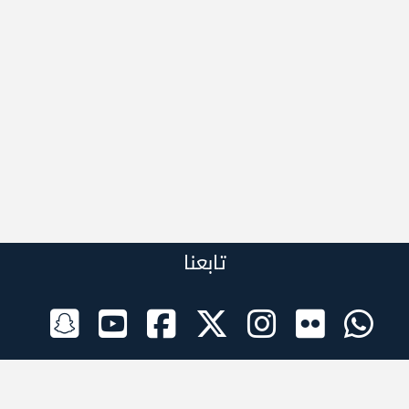
تابعنا
الراعي الرسمي