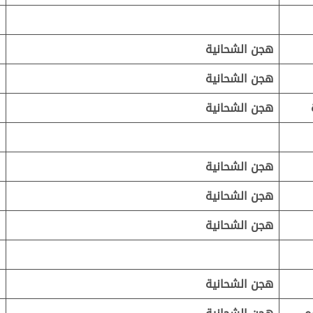
هجن الشحانية
هجن الشحانية
هجن الشحانية
هجن الشحانية
هجن الشحانية
هجن الشحانية
هجن الشحانية