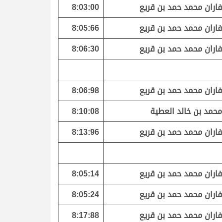
فاران محمد حمد بن قريع
8:03:00
فاران محمد حمد بن قريع
8:05:66
فاران محمد حمد بن قريع
8:06:30
فاران محمد حمد بن قريع
8:06:98
محمد بن خالد العطية
8:10:08
فاران محمد حمد بن قريع
8:13:96
فاران محمد حمد بن قريع
8:05:14
فاران محمد حمد بن قريع
8:05:24
فاران محمد حمد بن قريع
8:17:88