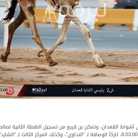
 أشواط القعدان، وتمكن بن قريع من تسجيل النقطة الثانية لصالحه