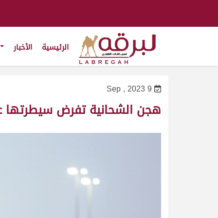
الرئيسية
الأخبار
9 Sep , 2023
هجن الشحانية تفرض سيطرتها على