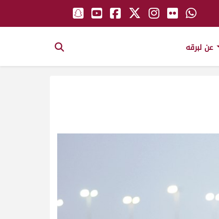
عن لبرقه