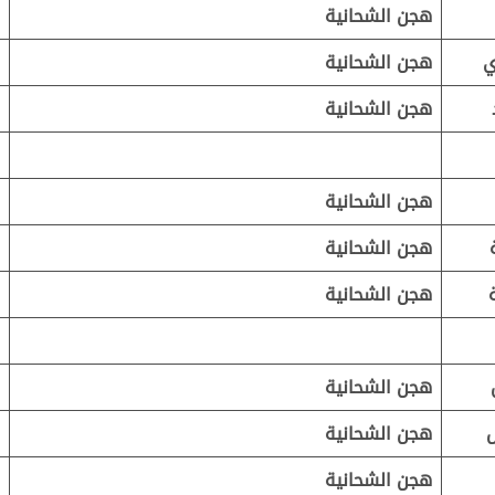
هجن الشحانية
ي
هجن الشحانية
هجن الشحانية
هجن الشحانية
هجن الشحانية
هجن الشحانية
هجن الشحانية
هجن الشحانية
هجن الشحانية