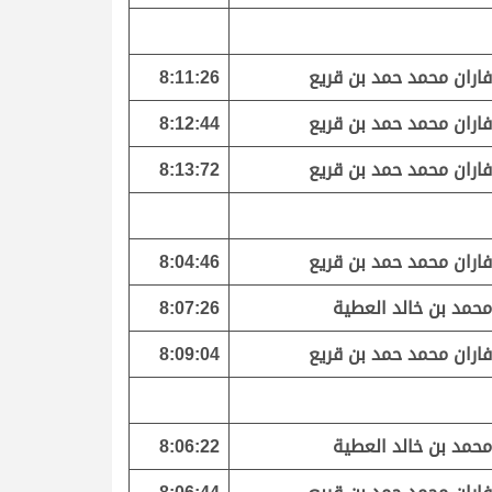
فاران محمد حمد بن قريع
8:11:26
فاران محمد حمد بن قريع
8:12:44
فاران محمد حمد بن قريع
8:13:72
فاران محمد حمد بن قريع
8:04:46
محمد بن خالد العطية
8:07:26
فاران محمد حمد بن قريع
8:09:04
محمد بن خالد العطية
8:06:22