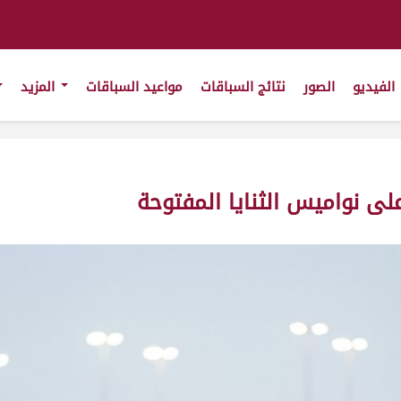
الفيديو
الصور
نتائج السباقات
مواعيد السباقات
المزيد
 نواميس الثنايا المفتوحة