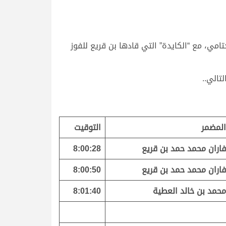
ي، مع “الكايدة” التي قادها بن قريع للفوز
المضمر
التوقيت
فاران محمد حمد بن قريع
8:00:28
فاران محمد حمد بن قريع
8:00:50
محمد بن خالد العطية
8:01:40