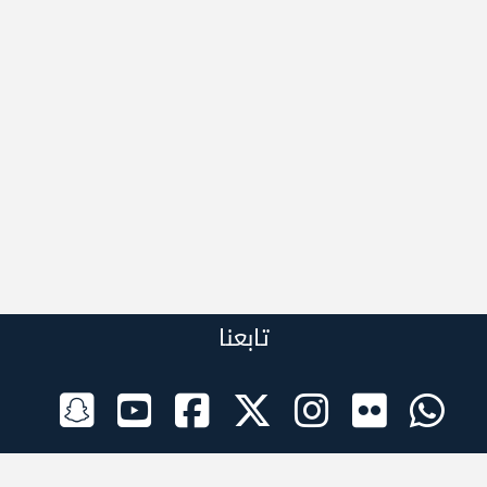
تابعنا