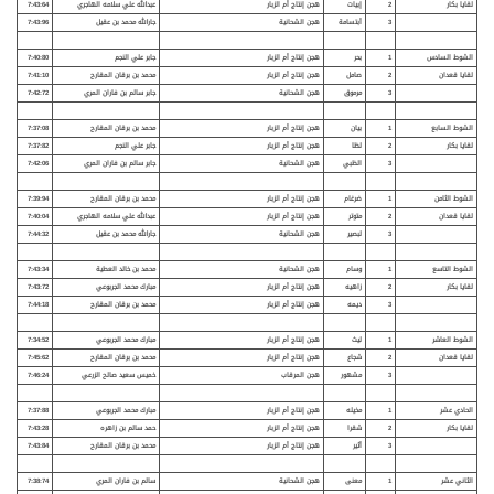
لقايا بكار
2
إبيات
هجن إنتاج أم الزبار
عبدالله علي سلامه الهاجري
7:43:64
3
أبتسامة
هجن الشحانية
جارالله محمد بن عقيل
7:43:96
الشوط السادس
1
بحر
هجن إنتاج أم الزبار
جابر علي النجم
7:40:80
لقايا قعدان
2
صامل
هجن إنتاج أم الزبار
محمد بن برقان المقارح
7:41:10
3
مرموق
هجن الشحانية
جابر سالم بن فاران المري
7:42:72
الشوط السابع
1
بيان
هجن إنتاج أم الزبار
محمد بن برقان المقارح
7:37:08
لقايا بكار
2
لظا
هجن إنتاج أم الزبار
جابر علي النجم
7:37:82
3
الظبي
هجن الشحانية
جابر سالم بن فاران المري
7:42:06
الشوط الثامن
1
ضرغام
هجن إنتاج أم الزبار
محمد بن برقان المقارح
7:39:94
لقايا قعدان
2
متوتر
هجن إنتاج أم الزبار
عبدالله علي سلامه الهاجري
7:40:04
3
لبصير
هجن الشحانية
جارالله محمد بن عقيل
7:44:32
الشوط التاسع
1
وسام
هجن الشحانية
محمد بن خالد العطية
7:43:34
لقايا بكار
2
زاهيه
هجن إنتاج أم الزبار
مبارك محمد الجربوعي
7:43:72
3
ديمه
هجن إنتاج أم الزبار
محمد بن برقان المقارح
7:44:18
الشوط العاشر
1
ليث
هجن إنتاج أم الزبار
مبارك محمد الجربوعي
7:34:52
لقايا قعدان
2
شجاع
هجن إنتاج أم الزبار
محمد بن برقان المقارح
7:45:62
3
مشهور
هجن المرقاب
خميس سعيد صالح الزرعي
7:46:24
الحادي عشر
1
مخيله
هجن إنتاج أم الزبار
مبارك محمد الجربوعي
7:37:88
لقايا بكار
2
شقرا
هجن إنتاج أم الزبار
حمد سالم بن زاهره
7:43:28
3
أثير
هجن إنتاج أم الزبار
محمد بن برقان المقارح
7:43:84
الثاني عشر
1
معنى
هجن الشحانية
سالم بن فاران المري
7:38:74