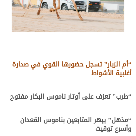
“أم الزبار” تسجل حضورها القوي في صدارة
أغلبية الأشواط
“طرب” تعزف على أوتار ناموس البكار مفتوح
“مذهل” يبهر المتابعين بناموس القعدان
وأسرع توقيت