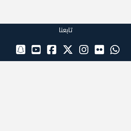
تابعنا
الراعي الرسمي
تطبيقات الجوال