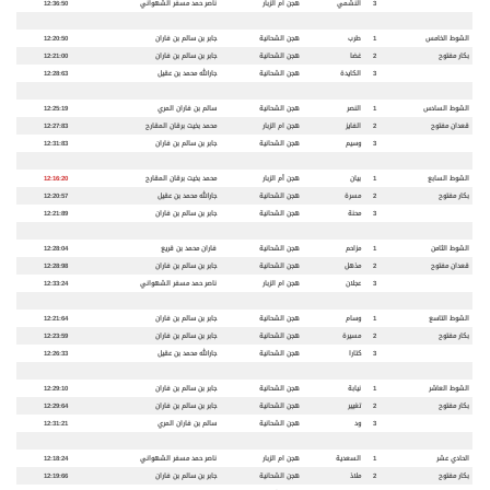
3
النشمي
هجن ام الزبار
ناصر حمد مسفر الشهواني
12:36:50
الشوط الخامس
1
طرب
هجن الشحانية
جابر بن سالم بن فاران
12:20:50
بكار مفتوح
2
غضا
هجن الشحانية
جابر بن سالم بن فاران
12:21:00
3
الكايدة
هجن الشحانية
جارالله محمد بن عقيل
12:28:63
الشوط السادس
1
النصر
هجن الشحانية
سالم بن فاران المري
12:25:19
قعدان مفتوح
2
الفايز
هجن ام الزبار
محمد بخيت برقان المقارح
12:27:83
3
وسيم
هجن الشحانية
جابر بن سالم بن فاران
12:31:83
الشوط السابع
1
بيان
هجن أم الزبار
محمد بخيت برقان المقارح
12:16:20
بكار مفتوح
2
مسرة
هجن الشحانية
جارالله محمد بن عقيل
12:20:57
3
محنة
هجن الشحانية
جابر بن سالم بن فاران
12:21:89
الشوط الثامن
1
مزاحم
هجن الشحانية
فاران محمد بن قريع
12:28:04
قعدان مفتوح
2
مذهل
هجن الشحانية
جابر بن سالم بن فاران
12:28:98
3
عجلان
هجن ام الزبار
ناصر حمد مسفر الشهواني
12:33:24
الشوط التاسع
1
وسام
هجن الشحانية
جابر بن سالم بن فاران
12:21:64
بكار مفتوح
2
مسيرة
هجن الشحانية
جابر بن سالم بن فاران
12:23:59
3
كتارا
هجن الشحانية
جارالله محمد بن عقيل
12:26:33
الشوط العاشر
1
نيابة
هجن الشحانية
جابر بن سالم بن فاران
12:29:10
بكار مفتوح
2
تغيير
هجن الشحانية
جابر بن سالم بن فاران
12:29:64
3
ود
هجن الشحانية
سالم بن فاران المري
12:31:21
الحادي عشر
1
السعدية
هجن ام الزبار
ناصر حمد مسفر الشهواني
12:18:24
بكار مفتوح
2
ملاذ
هجن الشحانية
جابر بن سالم بن فاران
12:19:66