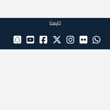
تابعنا
الراعي الرسمي
تطبيقات الجوال