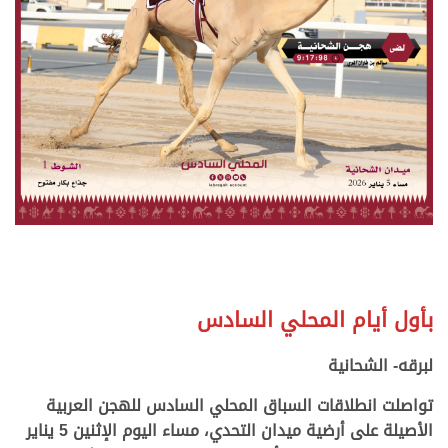
.
.
بأول أيام المحلي السادس
.
لبرقه- الشحانية
تواصلت انطلاقات السباق المحلي السادس للهجن العربية
الأصيلة على أرضية ميدان التحدي، مساء اليوم الإثنين 5 يناير