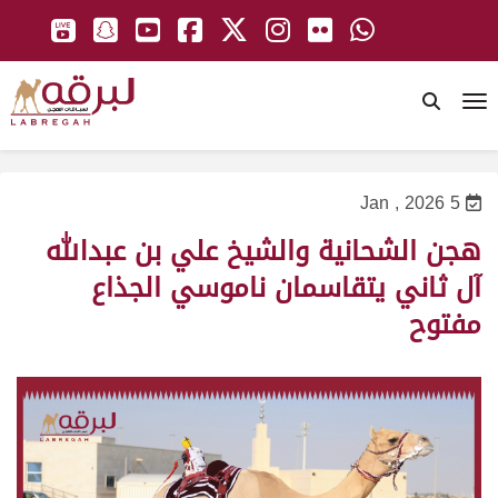
To
5 Jan , 2026
هجن الشحانية والشيخ علي بن عبدالله
آل ثاني يتقاسمان ناموسي الجذاع
مفتوح