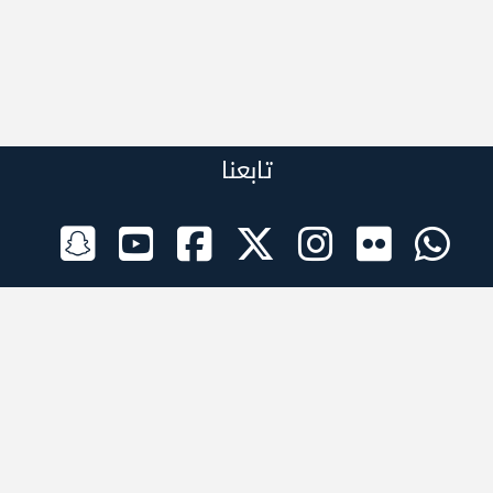
تابعنا
الراعي الرسمي
تطبيقات الجوال