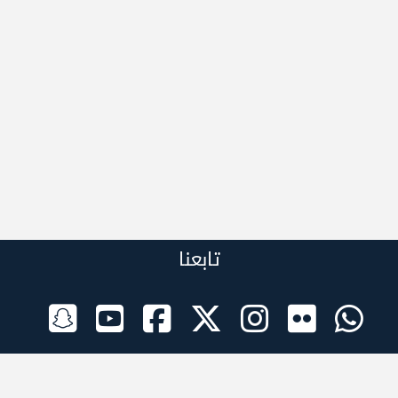
تابعنا
الراعي الرسمي