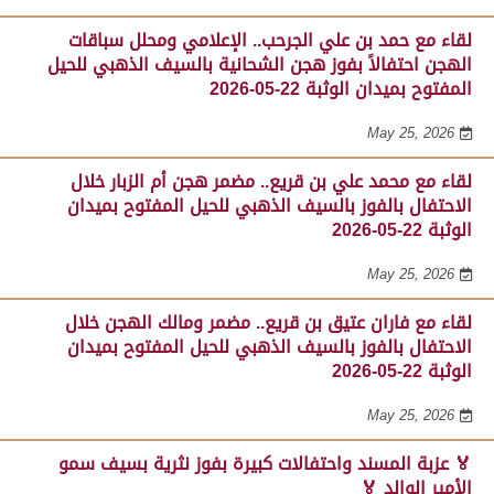
لقاء مع حمد بن علي الجرحب.. الإعلامي ومحلل سباقات
الهجن احتفالاً بفوز هجن الشحانية بالسيف الذهبي للحيل
المفتوح بميدان الوثبة 22-05-2026
May 25, 2026
لقاء مع محمد علي بن قريع.. مضمر هجن أم الزبار خلال
الاحتفال بالفوز بالسيف الذهبي للحيل المفتوح بميدان
الوثبة 22-05-2026
May 25, 2026
لقاء مع فاران عتيق بن قريع.. مضمر ومالك الهجن خلال
الاحتفال بالفوز بالسيف الذهبي للحيل المفتوح بميدان
الوثبة 22-05-2026
May 25, 2026
🏅 عزبة المسند واحتفالات كبيرة بفوز نثرية بسيف سمو
الأمير الوالد 🏅