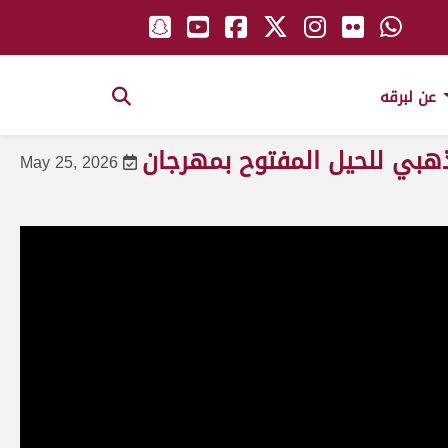
عن لبرقه
ذهبي للحيل المفتوح بمهرجان
May 25, 2026