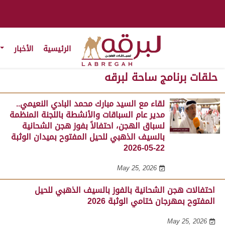
الرئيسية
الأخبار
حلقات برنامج ساحة لبرقه
لقاء مع السيد مبارك محمد البادي النعيمي..
مدير عام السباقات والأنشطة باللجنة المنظمة
لسباق الهجن، احتفالاً بفوز هجن الشحانية
بالسيف الذهبي للحيل المفتوح بميدان الوثبة
22-05-2026
May 25, 2026
احتفالات هجن الشحانية بالفوز بالسيف الذهبي للحيل
المفتوح بمهرجان ختامي الوثبة 2026
May 25, 2026