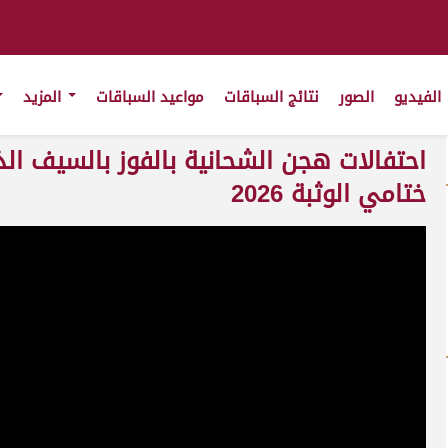
الفيديو
الصور
نتائج السباقات
مواعيد السباقات
المزيد
احتفالات هجن الشحانية بالفوز بالسيف ال
ختامي الوثبة 2026