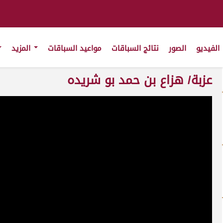
الفيديو
الصور
نتائج السباقات
مواعيد السباقات
المزيد
عزبة/ هزاع بن حمد بو شريده