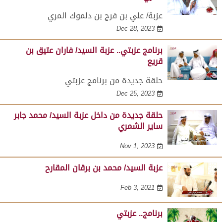
عزبة/ علي بن فرج بن دلموك المري
Dec 28, 2023
برنامج عزبتي.. عزبة السيد/ فاران عتيق بن
قريع
حلقة جديدة من برنامج عزبتي
Dec 25, 2023
حلقة جديدة من داخل عزبة السيد/ محمد جابر
ساير الشمري
Nov 1, 2023
عزبة السيد/ محمد بن برقان المقارح
Feb 3, 2021
برنامج.. عزبتي