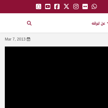
عن لبرقه
Mar 7, 2013