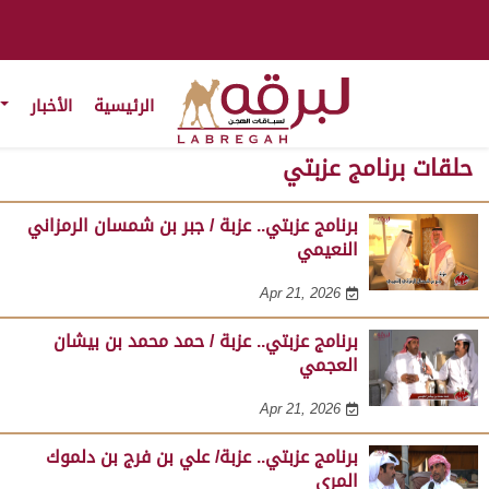
الرئيسية
الأخبار
حلقات برنامج عزبتي
برنامج عزبتي.. عزبة / جبر بن شمسان الرمزاني
النعيمي
Apr 21, 2026
برنامج عزبتي.. عزبة / حمد محمد بن بيشان
العجمي
Apr 21, 2026
برنامج عزبتي.. عزبة/ علي بن فرج بن دلموك
المري