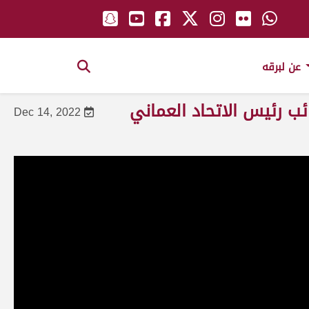
عن لبرقه
ئب رئيس الاتحاد العماني
Dec 14, 2022