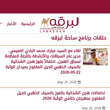
الرئيسية
الأخبار
حلقات برنامج ساحة لبرقه
لقاء مع السيد مبارك محمد البادي النعيمي..
مدير عام السباقات والأنشطة باللجنة المنظمة
لسباق الهجن، احتفالاً بفوز هجن الشحانية
بالسيف الذهبي للحيل المفتوح بميدان الوثبة
22-05-2026
May 25, 2026
احتفالات هجن الشحانية بالفوز بالسيف الذهبي للحيل
المفتوح بمهرجان ختامي الوثبة 2026
May 25, 2026