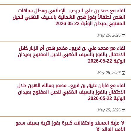
لقاء مع حمد بن علي الجرحب.. الإعلامي ومحلل سباقات
الهجن احتفالاً بفوز هجن الشحانية بالسيف الذهبي للحيل
المفتوح بميدان الوثبة 22-05-2026
May 25, 2026
لقاء مع محمد علي بن قريع.. مضمر هجن أم الزبار خلال
الاحتفال بالفوز بالسيف الذهبي للحيل المفتوح بميدان
الوثبة 22-05-2026
May 25, 2026
لقاء مع فاران عتيق بن قريع.. مضمر ومالك الهجن خلال
الاحتفال بالفوز بالسيف الذهبي للحيل المفتوح بميدان
الوثبة 22-05-2026
May 25, 2026
🏅 عزبة المسند واحتفالات كبيرة بفوز نثرية بسيف سمو
الأمير الوالد 🏅