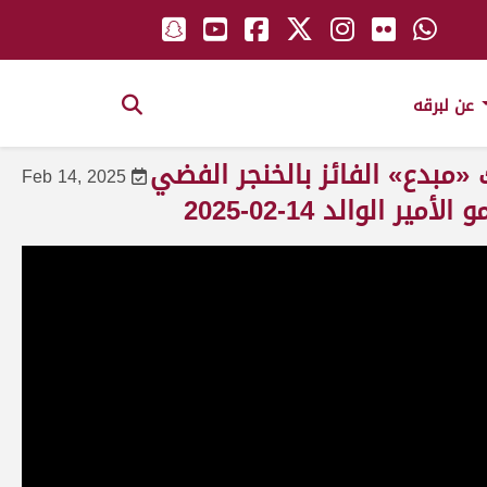
عن لبرقه
«مبدع» الفائز بالخنجر الفضي
Feb 14, 2025
الوالد 14-02-2025