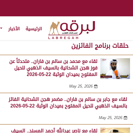
الرئيسية
الأخبار
حلقات برنامج الفائزين
لقاء مع محمد بن سالم بن فاران.. متحدثاً عن
فوز هجن الشحانية بالسيف الذهبي للحيل
المفتوح بميدان الوثبة 22-05-2026
May 25, 2026
لقاء مع جابر بن سالم بن فاران.. مضمر هجن الشحانية الفائز
بالسيف الذهبي للحيل المفتوح بميدان الوثبة 22-05-2026
May 25, 2026
لقاء مع ناصر عبدالله أحمد المسند.. السيف