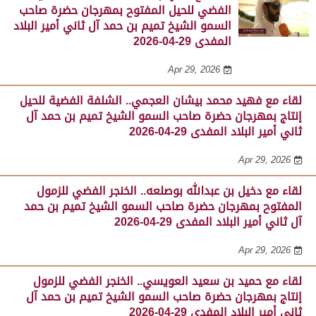
الفضي للحيل المفتوح بمهرجان حضرة صاحب
السمو الشيخ تميم بن حمد آل ثاني أمير البلاد
المفدى 29-04-2026
Apr 29, 2026
لقاء مع فهيد محمد بيشان العجمي.. الشلفة الفضية للحيل
إنتاج بمهرجان حضرة صاحب السمو الشيخ تميم بن حمد آل
ثاني أمير البلاد المفدى 29-04-2026
Apr 29, 2026
لقاء مع دخيل بن عبدالله بوصلعه.. الخنجر الفضي للزمول
المفتوح بمهرجان حضرة صاحب السمو الشيخ تميم بن حمد
آل ثاني أمير البلاد المفدى 29-04-2026
Apr 29, 2026
لقاء مع حميد بن سعيد العويسي.. الخنجر الفضي للزمول
إنتاج بمهرجان حضرة صاحب السمو الشيخ تميم بن حمد آل
ثاني أمير البلاد المفدى 29-04-2026