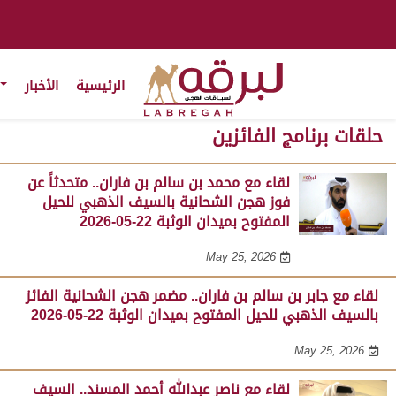
الرئيسية
الأخبار
حلقات برنامج الفائزين
لقاء مع محمد بن سالم بن فاران.. متحدثاً عن
فوز هجن الشحانية بالسيف الذهبي للحيل
المفتوح بميدان الوثبة 22-05-2026
May 25, 2026
لقاء مع جابر بن سالم بن فاران.. مضمر هجن الشحانية الفائز
بالسيف الذهبي للحيل المفتوح بميدان الوثبة 22-05-2026
May 25, 2026
لقاء مع ناصر عبدالله أحمد المسند.. السيف