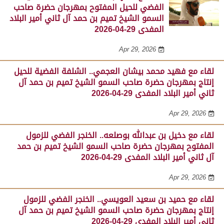
الفضي للحيل المفتوح بمهرجان حضرة صاحب
السمو الشيخ تميم بن حمد آل ثاني أمير البلاد
المفدى 29-04-2026
Apr 29, 2026
لقاء مع فهيد محمد بيشان العجمي.. الشلفة الفضية للحيل
إنتاج بمهرجان حضرة صاحب السمو الشيخ تميم بن حمد آل
ثاني أمير البلاد المفدى 29-04-2026
Apr 29, 2026
لقاء مع دخيل بن عبدالله بوصلعه.. الخنجر الفضي للزمول
المفتوح بمهرجان حضرة صاحب السمو الشيخ تميم بن حمد
آل ثاني أمير البلاد المفدى 29-04-2026
Apr 29, 2026
لقاء مع حميد بن سعيد العويسي.. الخنجر الفضي للزمول
إنتاج بمهرجان حضرة صاحب السمو الشيخ تميم بن حمد آل
ثاني أمير البلاد المفدى 29-04-2026