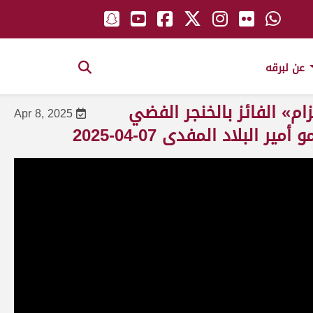
عن لبرقه
ام» الفائز بالخنجر الفضي
Apr 8, 2025
لبلاد المفدى 07-04-2025