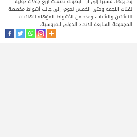
وخارجها، مشيراً إلى أن البطولة تضمنت أربع جولات دولية
لفئات النجمة وحتى الخمس نجوم، إلى جانب أشواط مخصصة
للناشئين والشباب، وعدد من الأشواط المؤهلة لنهائيات
المجموعة السابعة للاتحاد الدولي للفروسية.