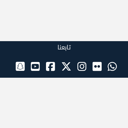
تابعنا
الراعي الرسمي