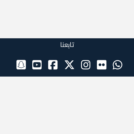
تابعنا
الراعي الرسمي
تطبيقات الجوال