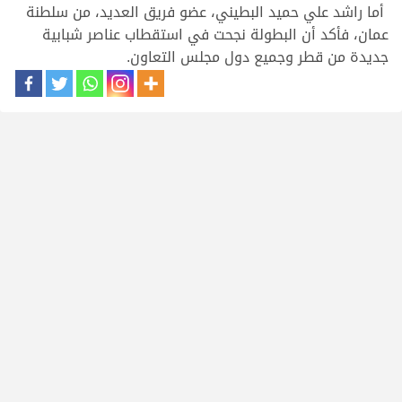
أما راشد علي حميد البطيني، عضو فريق العديد، من سلطنة
عمان، فأكد أن البطولة نجحت في استقطاب عناصر شبابية
جديدة من قطر وجميع دول مجلس التعاون.